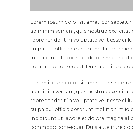
Lorem ipsum dolor sit amet, consectetur 
ad minim veniam, quis nostrud exercitati
reprehenderit in voluptate velit esse cil
culpa qui officia deserunt mollit anim id
incididunt ut labore et dolore magna aliq
commodo consequat. Duis aute irure dolor 
Lorem ipsum dolor sit amet, consectetur 
ad minim veniam, quis nostrud exercitati
reprehenderit in voluptate velit esse cil
culpa qui officia deserunt mollit anim id
incididunt ut labore et dolore magna aliq
commodo consequat. Duis aute irure dolor 